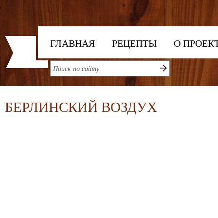
ГЛАВНАЯ
РЕЦЕПТЫ
О ПРОЕК
БЕРЛИНСКИЙ ВОЗДУХ