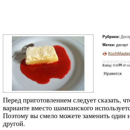
Рубрики:
Десе
Метки:
десерт
KochMaste
10
Rating: 0.0/
(0 vo
Нравится
Перед приготовлением следует сказать, ч
варианте вместо шампанского используетс
Поэтому вы смело можете заменить один 
другой.