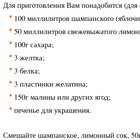
Для приготовления Вам понадобится (для 
100 миллилитров шампанского (яблочно
50 миллилитров свежевыжатого лимонн
100г сахара;
3 желтка;
3 белка;
3 пластинки желатина;
150г малины или других ягод;
печенье для украшения.
Смешайте шампанское, лимонный сок, 50г