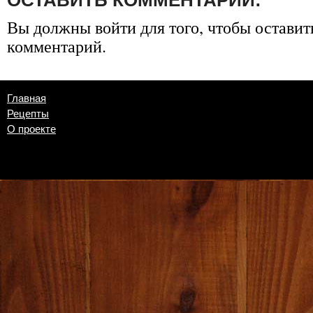
Вы должны
войти
для того, чтобы оставит
комментарий.
Главная
Рецепты
О проекте