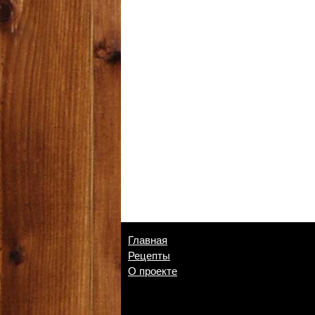
Главная
Рецепты
О проекте