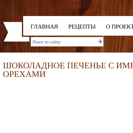
ГЛАВНАЯ
РЕЦЕПТЫ
О ПРОЕК
ШОКОЛАДНОЕ ПЕЧЕНЬЕ С ИМ
ОРЕХАМИ