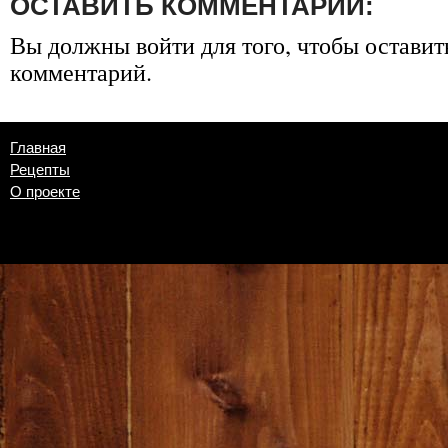
ОСТАВИТЬ КОММЕНТАРИЙ:
Вы должны
войти
для того, чтобы оставит
комментарий.
Главная
Рецепты
О проекте