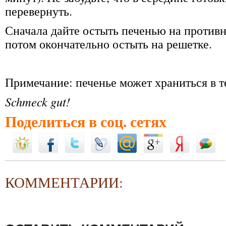
перевернуть.
Сначала дайте остыть печенью на противне
потом окончательно остыть на решетке.
Примечание: печенье может храниться в т
Schmeck gut!
Поделиться в соц. сетях
КОММЕНТАРИИ: