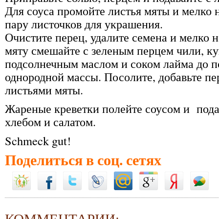
Для соуса промойте листья мяты и мелко 
пару листочков для украшения.
Очистите перец, удалите семена и мелко 
мяту смешайте с зеленым перцем чили, к
подсолнечным маслом и соком лайма до 
однородной массы. Посолите, добавьте пе
листьями мяты.
Жареные креветки полейте соусом и пода
хлебом и салатом.
Schmeck gut!
Поделиться в соц. сетях
КОММЕНТАРИИ: