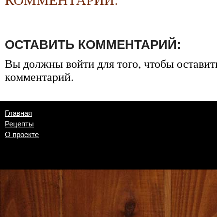
ОСТАВИТЬ КОММЕНТАРИЙ:
Вы должны
войти
для того, чтобы оставит
комментарий.
Главная
Рецепты
О проекте