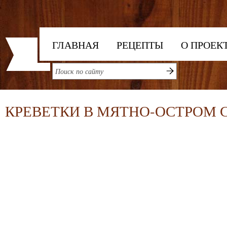
ГЛАВНАЯ
РЕЦЕПТЫ
О ПРОЕК
КРЕВЕТКИ В МЯТНО-ОСТРОМ 