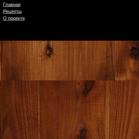
Главная
Рецепты
О проекте