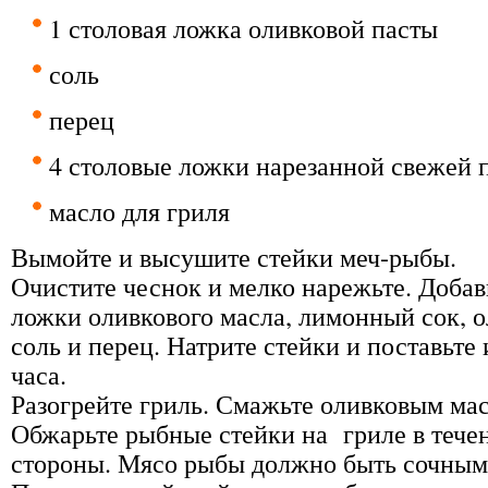
1 столовая ложка оливковой пасты
соль
перец
4 столовые ложки нарезанной свежей 
масло для гриля
Вымойте и высушите стейки меч-рыбы.
Очистите чеснок и мелко нарежьте. Добав
ложки оливкового масла, лимонный сок, о
соль и перец. Натрите стейки и поставьте
часа.
Разогрейте гриль. Смажьте оливковым ма
Обжарьте рыбные стейки на гриле в тече
стороны. Мясо рыбы должно быть сочными