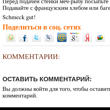
Перед подачей стейки меч-рыбу посыпьте
Подавайте с французским хлебом или баг
Schmeck gut!
Поделиться в соц. сетях
КОММЕНТАРИИ:
ОСТАВИТЬ КОММЕНТАРИЙ:
Вы должны
войти
для того, чтобы оставит
комментарий.