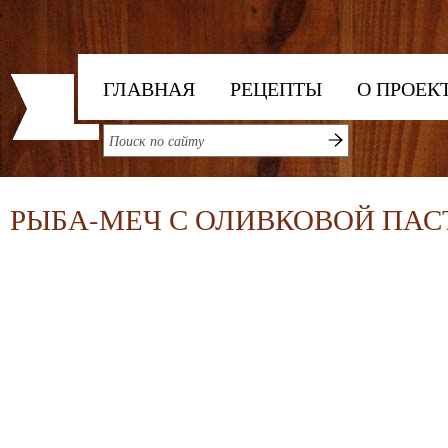
ГЛАВНАЯ
РЕЦЕПТЫ
О ПРОЕК
РЫБА-МЕЧ С ОЛИВКОВОЙ ПАС