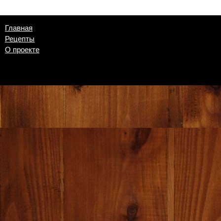
Главная
Рецепты
О проекте