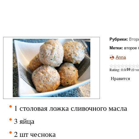
Рубрики:
Втор
Метки:
второе
Anna
10
Rating: 0.0/
(0 vo
Нравится
1 столовая ложка сливочного масла
3 яйца
2 шт чеснока