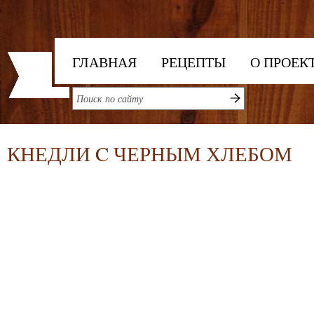
ГЛАВНАЯ
РЕЦЕПТЫ
О ПРОЕК
КНЕДЛИ C ЧЕРНЫМ ХЛЕБОМ