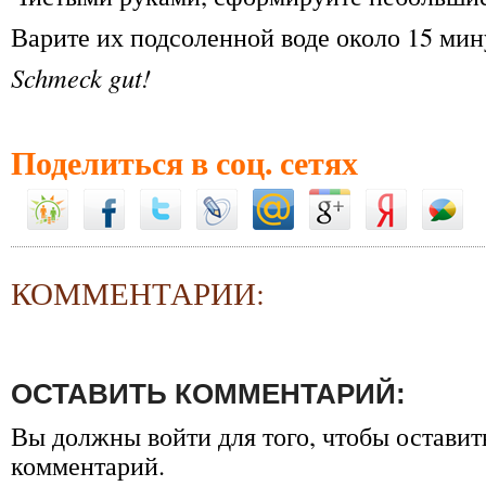
Варите их подсоленной воде около 15 мин
Schmeck gut!
Поделиться в соц. сетях
КОММЕНТАРИИ:
ОСТАВИТЬ КОММЕНТАРИЙ:
Вы должны
войти
для того, чтобы оставит
комментарий.