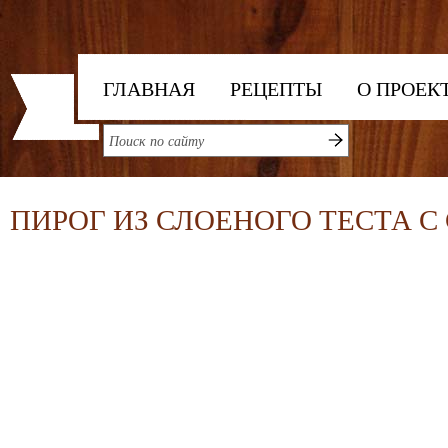
ГЛАВНАЯ
РЕЦЕПТЫ
О ПРОЕК
ПИРОГ ИЗ СЛОЕНОГО ТЕСТА С