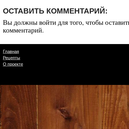
ОСТАВИТЬ КОММЕНТАРИЙ:
Вы должны
войти
для того, чтобы оставит
комментарий.
Главная
Рецепты
О проекте