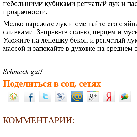
небольшими кубиками репчатый лук и пас
прозрачности.
Мелко нарежьте лук и смешайте его с яйц
сливками. Заправьте солью, перцем и мус
Уложите на лепешку бекон и репчатый лу
массой и запекайте в духовке на среднем 
Schmeck gut!
Поделиться в соц. сетях
КОММЕНТАРИИ: