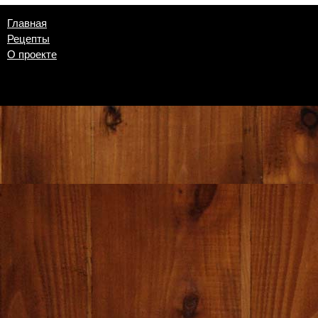
Главная
Рецепты
О проекте