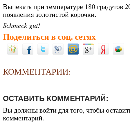
Выпекать при температуре 180 градутов 2
появления золотистой корочки.
Schmeck gut!
Поделиться в соц. сетях
КОММЕНТАРИИ:
ОСТАВИТЬ КОММЕНТАРИЙ:
Вы должны
войти
для того, чтобы оставит
комментарий.