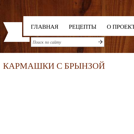
ГЛАВНАЯ
РЕЦЕПТЫ
О ПРОЕК
КАРМАШКИ С БРЫНЗОЙ