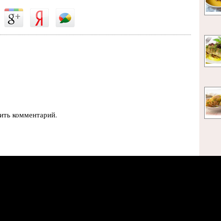
вить комментарий.