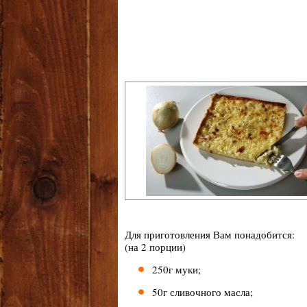
Для приготовления Вам понадобится:
(на 2 порции)
250г муки;
50г сливочного масла;