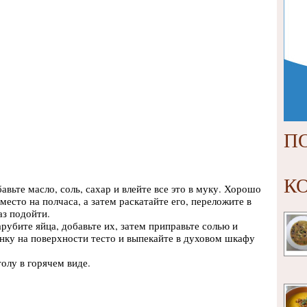
П
К
вьте масло, соль, сахар и влейте все это в муку. Хорошо
место на полчаса, а затем раскатайте его, переложите в
з подойти.
рубите яйца, добавьте их, затем приправьте солью и
нку на поверхности тесто и выпекайте в духовом шкафу
олу в горячем виде.