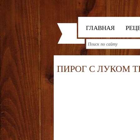
ГЛАВНАЯ
РЕЦ
ПИРОГ С ЛУКОМ 