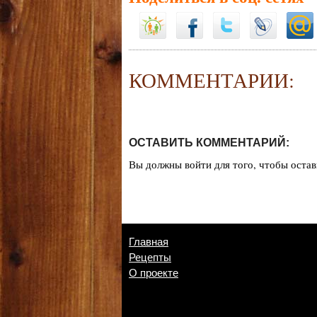
КОММЕНТАРИИ:
ОСТАВИТЬ КОММЕНТАРИЙ:
Вы должны
войти
для того, чтобы оста
Главная
Рецепты
О проекте