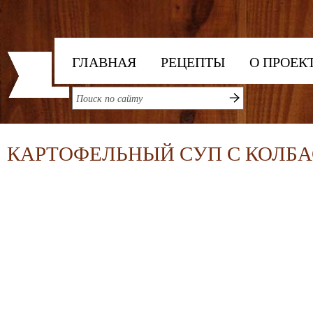
ГЛАВНАЯ
РЕЦЕПТЫ
О ПРОЕК
КАРТОФЕЛЬНЫЙ СУП С КОЛБ