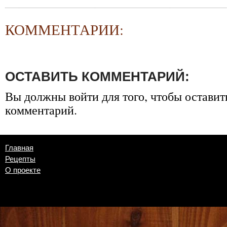
КОММЕНТАРИИ:
ОСТАВИТЬ КОММЕНТАРИЙ:
Вы должны
войти
для того, чтобы оставит
комментарий.
Главная
Рецепты
О проекте