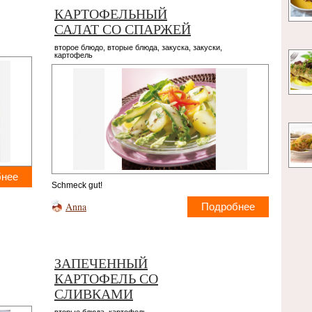
КАРТОФЕЛЬНЫЙ
САЛАТ СО СПАРЖЕЙ
второе блюдо
,
вторые блюда
,
закуска
,
закуски
,
картофель
бнее
Schmeck gut!
Anna
Подробнее
ЗАПЕЧЕННЫЙ
КАРТОФЕЛЬ СО
СЛИВКАМИ