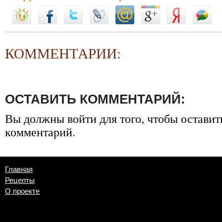
КОММЕНТАРИИ:
ОСТАВИТЬ КОММЕНТАРИЙ:
Вы должны
войти
для того, чтобы оставит
комментарий.
Главная
Рецепты
О проекте