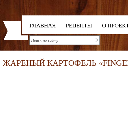
ГЛАВНАЯ
РЕЦЕПТЫ
О ПРОЕК
ЖАРЕНЫЙ КАРТОФЕЛЬ «FINGE