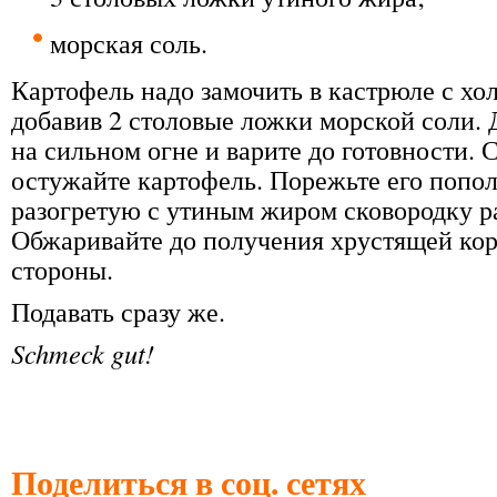
морская соль.
Картофель надо замочить в кастрюле с хо
добавив 2 столовые ложки морской соли. 
на сильном огне и варите до готовности. 
остужайте картофель. Порежьте его попо
разогретую с утиным жиром сковородку ра
Обжаривайте до получения хрустящей кор
стороны.
Подавать сразу же.
Schmeck gut!
Поделиться в соц. сетях