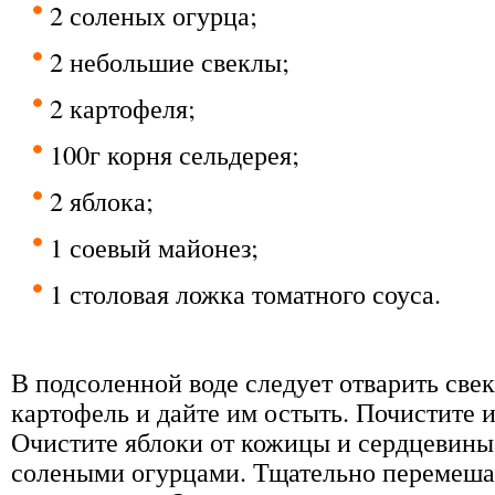
2 соленых огурца;
2 небольшие свеклы;
2 картофеля;
100г корня сельдерея;
2 яблока;
1 соевый майонез;
1 столовая ложка томатного соуса.
В подсоленной воде следует отварить свек
картофель и дайте им остыть. Почистите 
Очистите яблоки от кожицы и сердцевины 
солеными огурцами. Тщательно перемеша