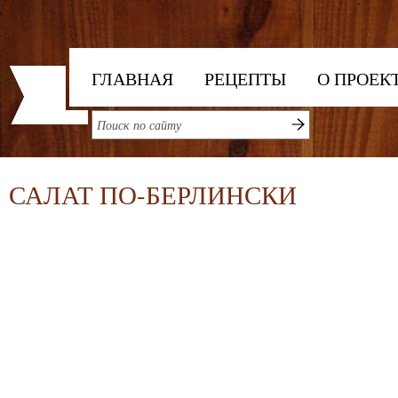
ГЛАВНАЯ
РЕЦЕПТЫ
О ПРОЕК
САЛАТ ПО-БЕРЛИНСКИ