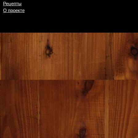
Рецепты
О проекте