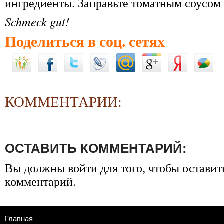
ингредиенты. Заправьте томатным соусом
Schmeck gut!
Поделиться в соц. сетях
КОММЕНТАРИИ:
ОСТАВИТЬ КОММЕНТАРИЙ:
Вы должны
войти
для того, чтобы оставит
комментарий.
Главная