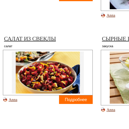
Anna
САЛАТ ИЗ СВЕКЛЫ
СЫРНЫЕ
салат
закуска
Anna
Подробнее
Anna